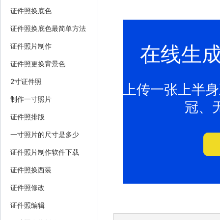
证件照换底色
证件照换底色最简单方法
在线生
证件照片制作
证件照更换背景色
2寸证件照
上传一张上半身
制作一寸照片
冠、
证件照排版
一寸照片的尺寸是多少
证件照片制作软件下载
证件照换西装
证件照修改
证件照编辑