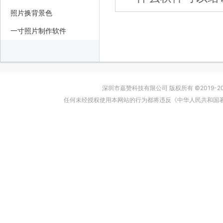
照片换背景色
一寸照片制作软件
深圳市嘉赞科技有限公司 版权所有 ©2019-2024
任何未经授权使用本网站的行为都将违反《中华人民共和国