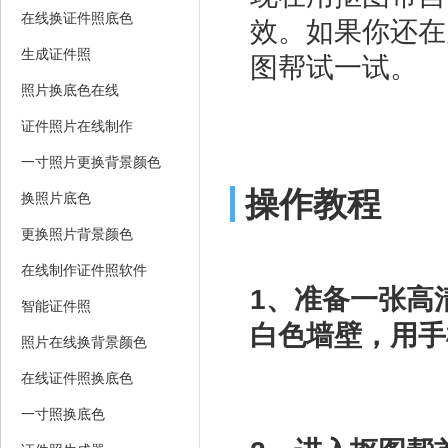
在线换证件照底色
效。如果你还在
生成证件照
图帮试一试。
照片换底色在线
证件照片在线制作
一寸照片更换背景颜色
操作教程
换照片底色
更换照片背景颜色
在线制作证件照软件
1、准备一张高
智能证件照
白色墙壁，用手
照片在线换背景颜色
在线证件照换底色
一寸照换底色