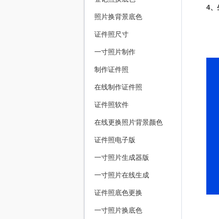
4
照片换背景底色
证件照尺寸
一寸照片制作
制作证件照
在线制作证件照
证件照软件
在线更换照片背景颜色
证件照电子版
一寸照片生成器版
一寸照片在线生成
证件照底色更换
一寸照片换底色