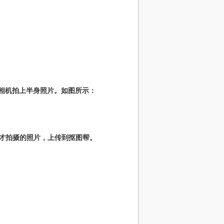
相机拍上半身照片。如图所示：
才拍摄的照片，上传到抠图帮。