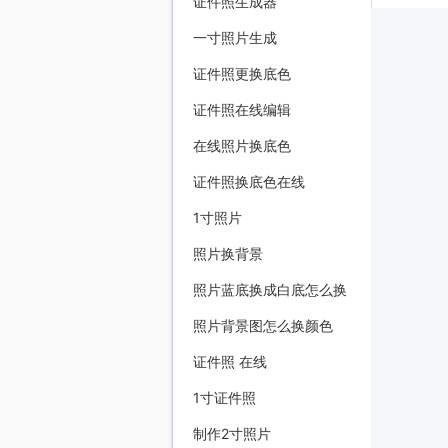
证件照生成器
一寸照片生成
证件照更换底色
证件照在线编辑
在线照片换底色
证件照换底色在线
1寸照片
照片换背景
照片蓝底换成白底怎么换
照片背景图怎么换颜色
证件照 在线
1寸证件照
制作2寸照片