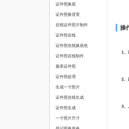
证件照换底
证件照换背景
在线证件照片制作
操
证件照在线
证件照在线换底色
1
证件照在线制作
最美证件照
证件照处理
2
生成一寸照片
证件照在线生成
3
证件照生成
一寸照片尺寸
登记照换底色