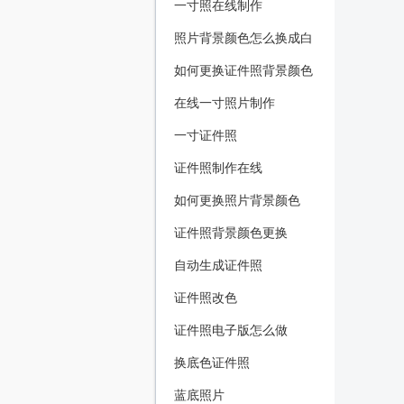
一寸照在线制作
照片背景颜色怎么换成白
色
如何更换证件照背景颜色
在线一寸照片制作
一寸证件照
证件照制作在线
如何更换照片背景颜色
证件照背景颜色更换
自动生成证件照
证件照改色
证件照电子版怎么做
换底色证件照
蓝底照片