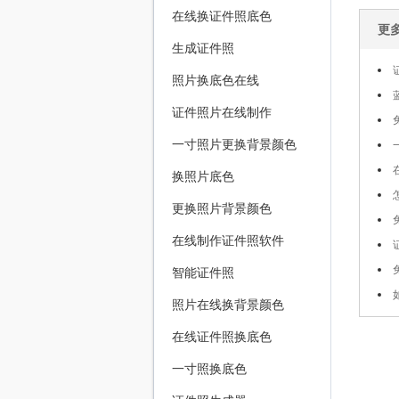
在线换证件照底色
更
生成证件照
照片换底色在线
证件照片在线制作
一寸照片更换背景颜色
换照片底色
更换照片背景颜色
在线制作证件照软件
智能证件照
照片在线换背景颜色
在线证件照换底色
一寸照换底色