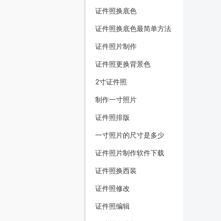
证件照换底色
证件照换底色最简单方法
证件照片制作
证件照更换背景色
2寸证件照
制作一寸照片
证件照排版
一寸照片的尺寸是多少
证件照片制作软件下载
证件照换西装
证件照修改
证件照编辑