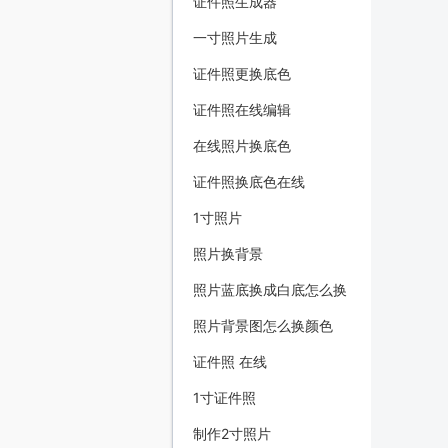
证件照生成器
一寸照片生成
证件照更换底色
证件照在线编辑
在线照片换底色
证件照换底色在线
1寸照片
照片换背景
照片蓝底换成白底怎么换
照片背景图怎么换颜色
证件照 在线
1寸证件照
制作2寸照片