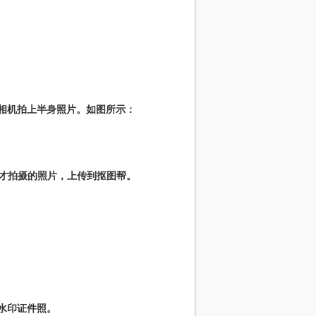
相机拍上半身照片。如图所示：
才拍摄的照片，上传到抠图帮。
水印证件照。