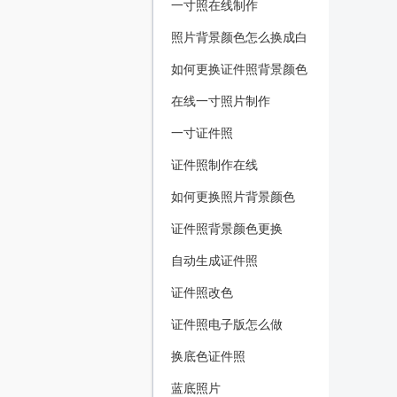
一寸照在线制作
照片背景颜色怎么换成白
色
如何更换证件照背景颜色
在线一寸照片制作
一寸证件照
证件照制作在线
如何更换照片背景颜色
证件照背景颜色更换
自动生成证件照
证件照改色
证件照电子版怎么做
换底色证件照
蓝底照片