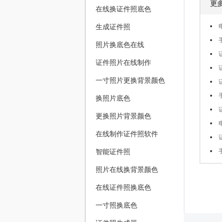
更
在线换证件照底色
生成证件照
照片换底色在线
证件照片在线制作
一寸照片更换背景颜色
换照片底色
更换照片背景颜色
在线制作证件照软件
智能证件照
照片在线换背景颜色
在线证件照换底色
一寸照换底色