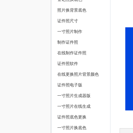
照片换背景底色
证件照尺寸
一寸照片制作
制作证件照
在线制作证件照
证件照软件
在线更换照片背景颜色
证件照电子版
一寸照片生成器版
一寸照片在线生成
证件照底色更换
一寸照片换底色