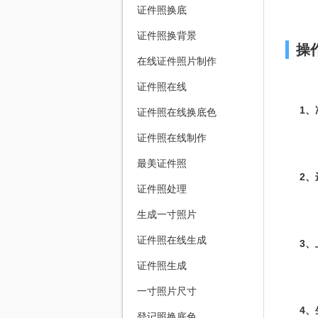
证件照换底
证件照换背景
操
在线证件照片制作
证件照在线
1
证件照在线换底色
证件照在线制作
最美证件照
2
证件照处理
生成一寸照片
证件照在线生成
3
证件照生成
一寸照片尺寸
4
登记照换底色