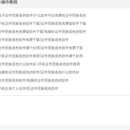
多操作教程
电子证件照换底色软件|什么软件可以免费给证件照换底色
手机证件照换底色软件下载|证件照换底色免费版软件下载
证件照换底色免费版软件下载|电脑给证件照换底色的软件
证件照换底色软件免费下载|证件照换底色软件
证件照换底色软件哪个好用|证件照换底色软件免费下载
手机证件照换底色软件推荐|证件照换底色软件哪个好用
证件照换底色什么软件好 |手机证件照换底色软件推荐
电脑给证件照换底色的软件|证件照换底色什么软件好
证件照换底色软件|电脑给证件照换底色的软件
手机生成个人证件照|证件照换底色软件