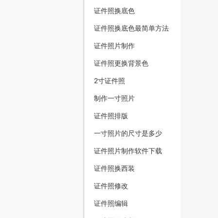
证件照换底色
证件照换底色最简单方法
证件照片制作
证件照更换背景色
2寸证件照
制作一寸照片
证件照排版
一寸照片的尺寸是多少
证件照片制作软件下载
证件照换西装
证件照修改
证件照编辑