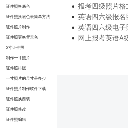
报考四级照片格
证件照换底色
英语四六级报名
证件照换底色最简单方法
英语四六级电子
证件照片制作
网上报考英语A
证件照更换背景色
2寸证件照
制作一寸照片
证件照排版
一寸照片的尺寸是多少
证件照片制作软件下载
证件照换西装
证件照修改
证件照编辑