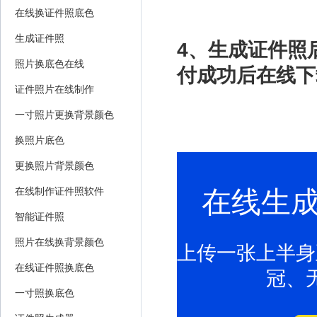
在线换证件照底色
生成证件照
4、生成证件照
照片换底色在线
付成功后在线下
证件照片在线制作
一寸照片更换背景颜色
换照片底色
更换照片背景颜色
在线生
在线制作证件照软件
智能证件照
照片在线换背景颜色
上传一张上半身
在线证件照换底色
冠、
一寸照换底色