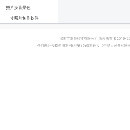
照片换背景色
一寸照片制作软件
深圳市嘉赞科技有限公司 版权所有 ©2019-2024
任何未经授权使用本网站的行为都将违反《中华人民共和国