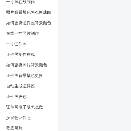
一寸照在线制作
照片背景颜色怎么换成白
色
如何更换证件照背景颜色
在线一寸照片制作
一寸证件照
证件照制作在线
如何更换照片背景颜色
证件照背景颜色更换
自动生成证件照
证件照改色
证件照电子版怎么做
换底色证件照
蓝底照片