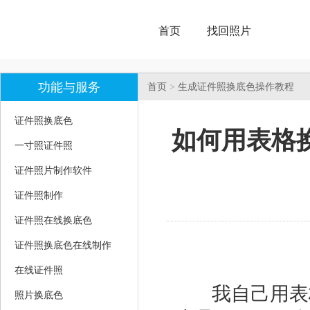
首页
找回照片
功能与服务
首页
>
生成证件照换底色操作教程
证件照换底色
如何用表格
一寸照证件照
证件照片制作软件
证件照制作
证件照在线换底色
证件照换底色在线制作
在线证件照
我自己用表
照片换底色