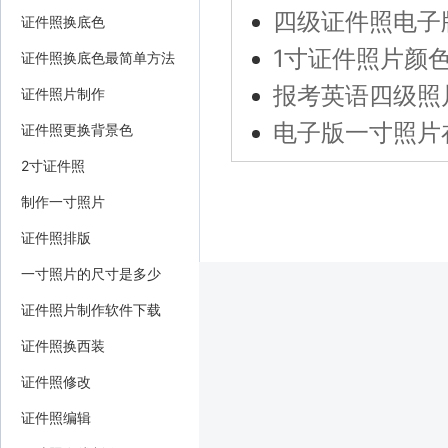
四级证件照电子
证件照换底色
1寸证件照片颜
证件照换底色最简单方法
报考英语四级照
证件照片制作
电子版一寸照片
证件照更换背景色
2寸证件照
制作一寸照片
证件照排版
一寸照片的尺寸是多少
证件照片制作软件下载
证件照换西装
证件照修改
证件照编辑