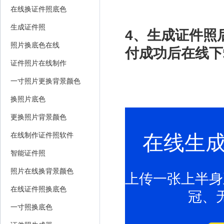
在线换证件照底色
生成证件照
4、生成证件照
照片换底色在线
付成功后在线下
证件照片在线制作
一寸照片更换背景颜色
换照片底色
更换照片背景颜色
在线生
在线制作证件照软件
智能证件照
照片在线换背景颜色
上传一张上半身
在线证件照换底色
冠、
一寸照换底色