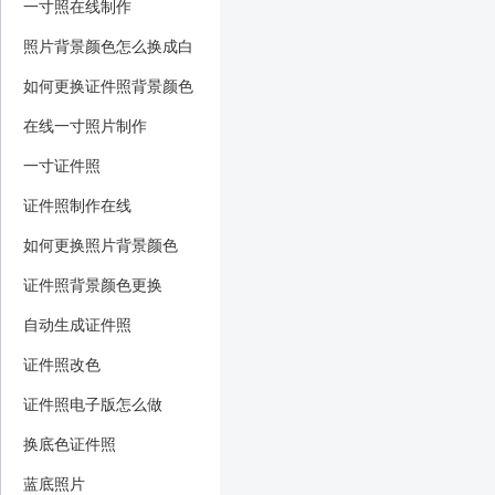
一寸照在线制作
照片背景颜色怎么换成白
色
如何更换证件照背景颜色
在线一寸照片制作
一寸证件照
证件照制作在线
如何更换照片背景颜色
证件照背景颜色更换
自动生成证件照
证件照改色
证件照电子版怎么做
换底色证件照
蓝底照片