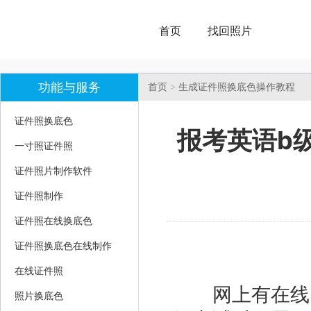
首页
找回照片
功能与服务
首页
>
生成证件照换底色操作教程
证件照换底色
报考英语b
一寸照证件照
证件照片制作软件
证件照制作
证件照在线换底色
证件照换底色在线制作
在线证件照
网上有在线
照片换底色