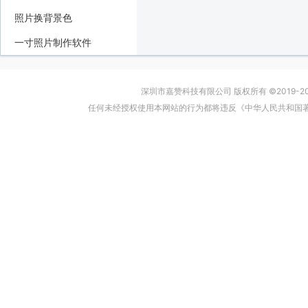
照片换背景色
一寸照片制作软件
深圳市嘉赞科技有限公司 版权所有 ©2019-2024
任何未经授权使用本网站的行为都将违反《中华人民共和国